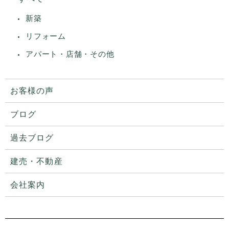
新築
リフォーム
アパート・店舗・その他
お客様の声
ブログ
過去ブログ
建売・不動産
会社案内
プライバシーポリシー