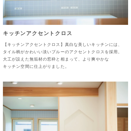
キッチンアクセントクロス
【キッチンアクセントクロス】真白な美しいキッチンには、
タイル柄がかわいい淡いブルーのアクセントクロスを採用。
大工が設えた無垢材の窓枠と相まって、より爽やかな
キッチン空間に仕上がりました。