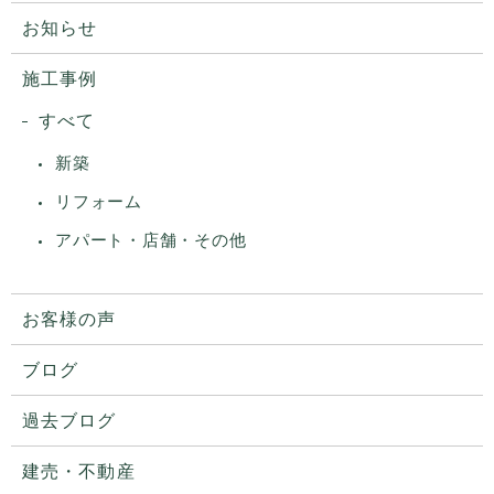
お知らせ
施工事例
すべて
新築
リフォーム
アパート・店舗・その他
お客様の声
ブログ
過去ブログ
建売・不動産