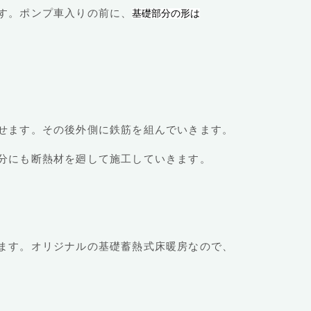
す。ポンプ車入りの前に、
基礎部分の形は
せます。その後外側に鉄筋を組んでいきます。
分にも断熱材を廻して施工していきます。
ます。オリジナルの基礎蓄熱式床暖房なので、