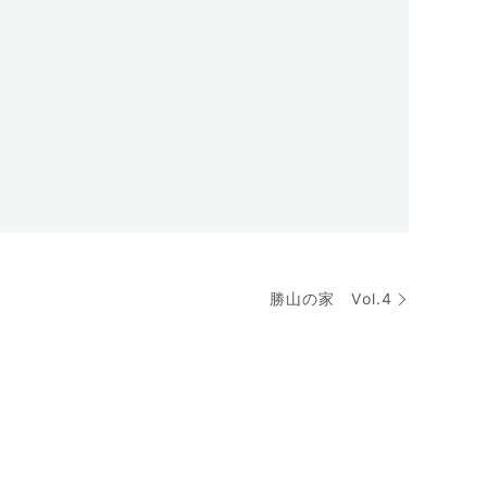
勝山の家 Vol.4