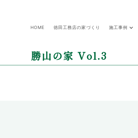
HOME
徳田工務店の家づくり
施工事例
勝山の家 Vol.3