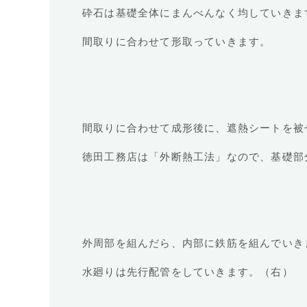
砕石は基礎全体にまんべんなく均していきま
間取りに合わせて形取っていきます。
間取りに合わせて成形後に、遮熱シートを被
徳田工務店は「外断熱工法」なので、基礎部
外周部を組んだら、内部に鉄筋を組んでいき
水廻りは先行配管をしていきます。（右）