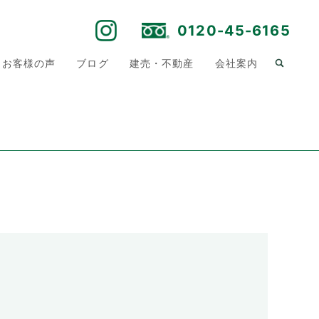
0120-45-6165
お客様の声
ブログ
建売・不動産
会社案内