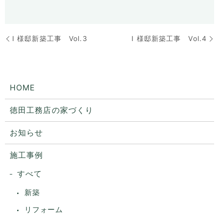
I 様邸新築工事 Vol.3
I 様邸新築工事 Vol.4
HOME
徳田工務店の家づくり
お知らせ
施工事例
すべて
新築
リフォーム