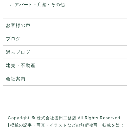
アパート・店舗・その他
お客様の声
ブログ
過去ブログ
建売・不動産
会社案内
プライバシーポリシー
サイトマップ
Copyright © 株式会社徳田工務店 All Rights Reserved.
【掲載の記事・写真・イラストなどの無断複写・転載を禁じ