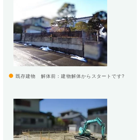
●
既存建物 解体前：建物解体からスタートです?