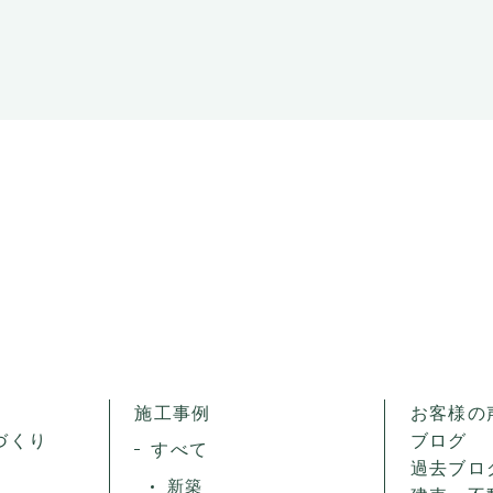
施工事例
お客様の
づくり
ブログ
すべて
過去ブロ
新築