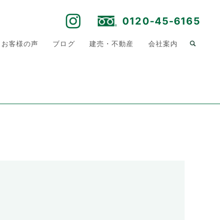
0120-45-6165
お客様の声
ブログ
建売・不動産
会社案内