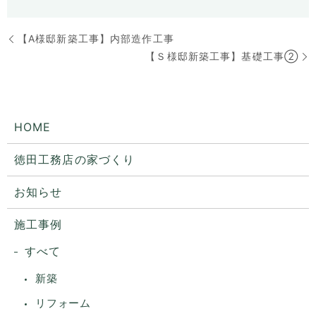
【A様邸新築工事】内部造作工事
【Ｓ様邸新築工事】基礎工事②
HOME
徳田工務店の家づくり
お知らせ
施工事例
すべて
新築
リフォーム