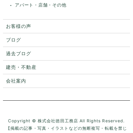
アパート・店舗・その他
お客様の声
ブログ
過去ブログ
建売・不動産
会社案内
プライバシーポリシー
サイトマップ
Copyright © 株式会社徳田工務店 All Rights Reserved.
【掲載の記事・写真・イラストなどの無断複写・転載を禁じ