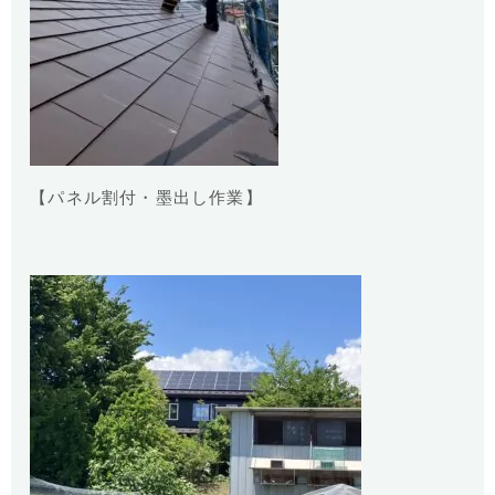
【パネル割付・墨出し作業】