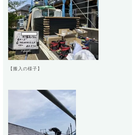
【搬入の様子】