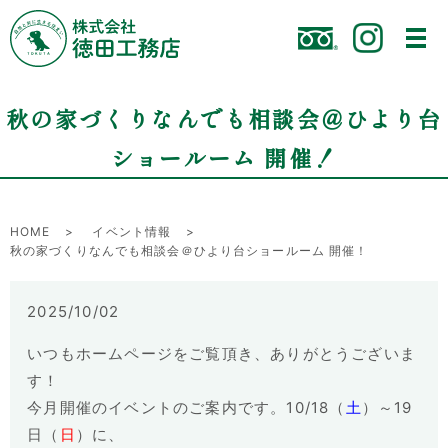
秋の家づくりなんでも相談会＠ひより台
ショールーム 開催！
HOME
イベント情報
秋の家づくりなんでも相談会＠ひより台ショールーム 開催！
2025/10/02
いつもホームページをご覧頂き、ありがとうございま
す！
今月開催のイベントのご案内です。
10/18
（
土
）～
19
日（
日
）に、