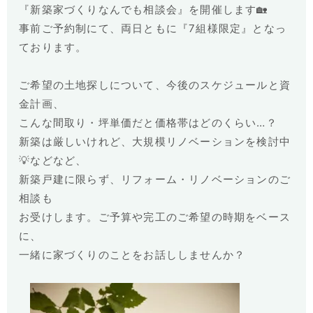
『新築家づくりなんでも相談会』を開催します🏡
事前ご予約制にて、両日ともに『
7
組様限定』となっ
ております。
ご希望の土地探しについて、今後のスケジュールと資
金計画、
こんな間取り・坪単価だと価格帯はどのくらい…？
新築は厳しいけれど、大規模リノベーションを検討中
💡などなど、
新築戸建に限らず、リフォーム・リノベーションのご
相談も
お受けします。ご予算や完工のご希望の時期をベース
に、
一緒に家づくりのことをお話ししませんか？