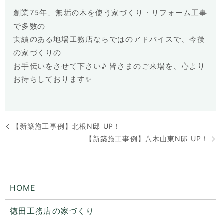
創業75年、無垢の木を使う家づくり・リフォーム工事
で多数の
実績のある地場工務店ならではのアドバイスで、今後
の家づくりの
お手伝いをさせて下さい♪
皆さまのご来場を、心より
お待ちしております✨
【新築施工事例】北根N邸 UP！
【新築施工事例】八木山東N邸 UP！
HOME
徳田工務店の家づくり