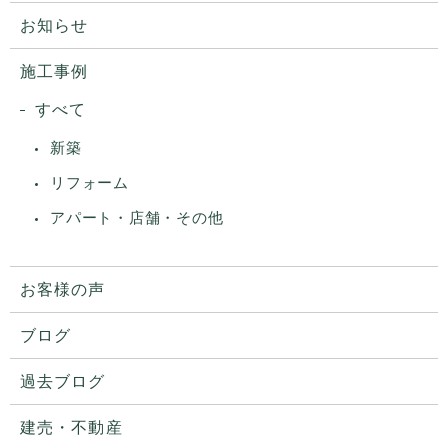
お知らせ
施工事例
すべて
新築
リフォーム
アパート・店舗・その他
お客様の声
ブログ
過去ブログ
建売・不動産