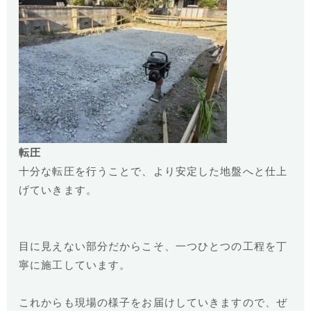
転圧
十分な転圧を行うことで、より安定した地盤へと仕上
げていきます。
目に見えない部分だからこそ、一つひとつの工程を丁
寧に施工しています。
これからも現場の様子をお届けしていきますので、ぜ