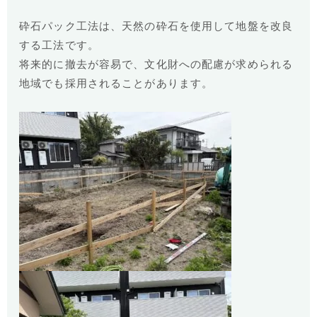
砕石パック工法は、天然の砕石を使用して地盤を改良
する工法です。
将来的に撤去が容易で、文化財への配慮が求められる
地域でも採用されることがあります。