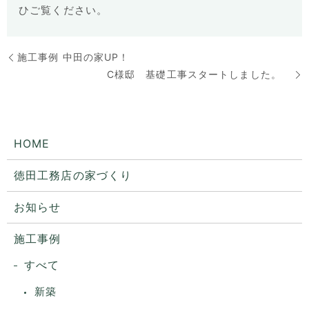
ひご覧ください。
施工事例 中田の家UP！
C様邸 基礎工事スタートしました。
HOME
徳田工務店の家づくり
お知らせ
施工事例
すべて
新築