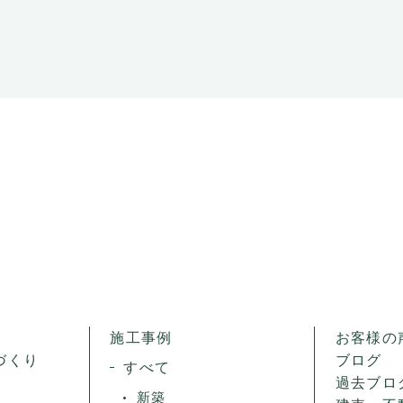
施工事例
お客様の
づくり
ブログ
すべて
過去ブロ
新築