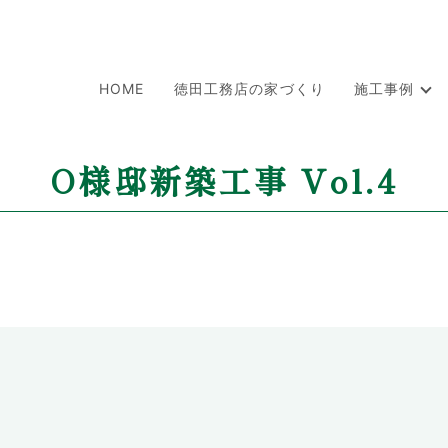
HOME
徳田工務店の家づくり
施工事例
O様邸新築工事 Vol.4