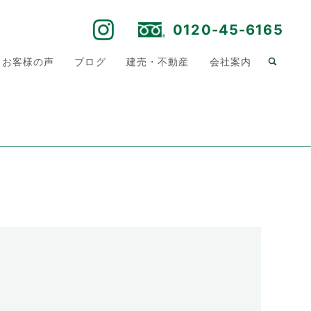
0120-45-6165
お客様の声
ブログ
建売・不動産
会社案内