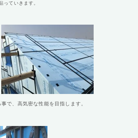
貼っていきます。
る事で、高気密な性能を目指します。