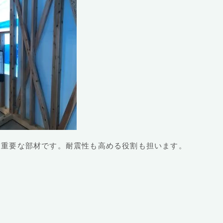
重要な部材です。耐震性も高める役割も担います。