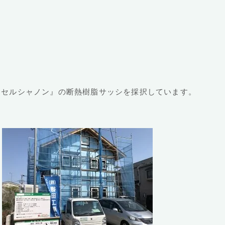
セルシャノン』の断熱樹脂サッシを採択しています。