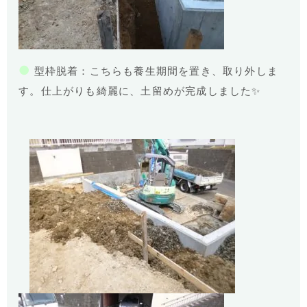
●
型枠脱着：こちらも養生期間を置き、取り外しま
す。仕上がりも綺麗に、土留めが完成しました✨