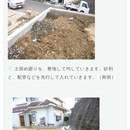
●
土留め廻りを、整地して均していきます。砂利
と、配管などを先行して入れていきます。（南側）