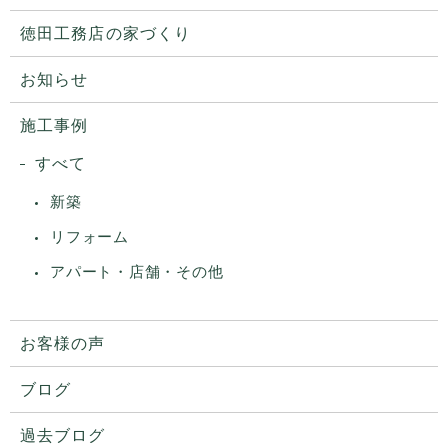
徳田工務店の家づくり
お知らせ
施工事例
すべて
新築
リフォーム
アパート・店舗・その他
お客様の声
ブログ
過去ブログ